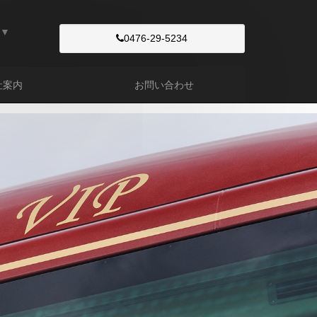
▼
0476-29-5234
社案内
お問い合わせ