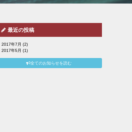
最近の投稿
2017年7月
(2)
2017年5月
(1)
全てのお知らせを読む