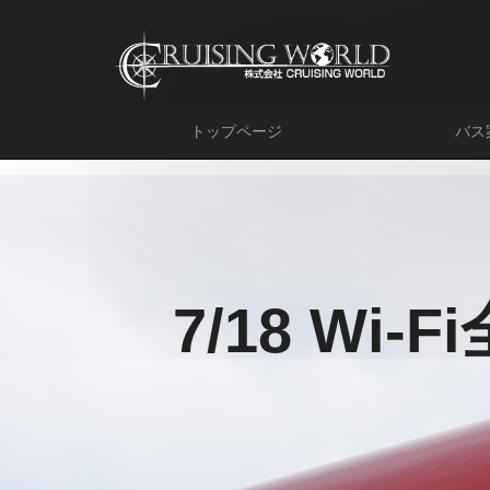
トップページ
バス
7/18 Wi-